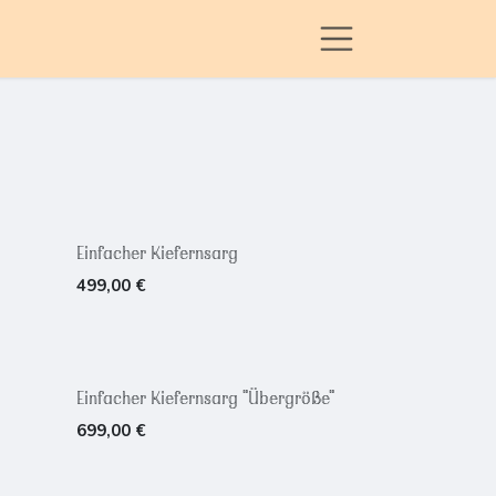
Einfacher Kiefernsarg
499,00
€
Einfacher Kiefernsarg "Übergröße"
699,00
€